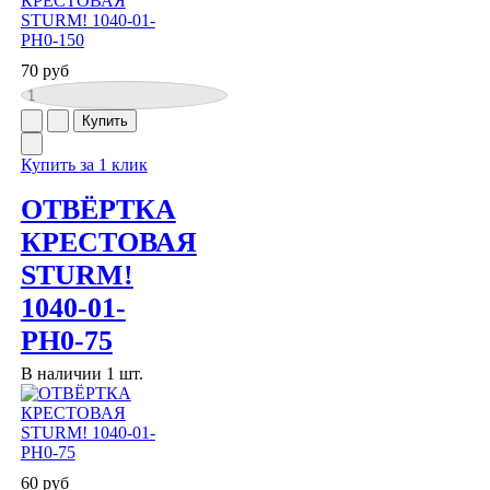
70 руб
Купить за 1 клик
ОТВЁРТКА
КРЕСТОВАЯ
STURM!
1040-01-
PH0-75
В наличии 1 шт.
60 руб