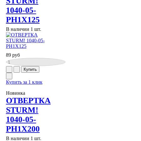
STURM!
1040-05-
PH1X125
В наличии 1 шт.
89 руб
Купить за 1 клик
Новинка
ОТВЕРТКА
STURM!
1040-05-
PH1X200
В наличии 1 шт.