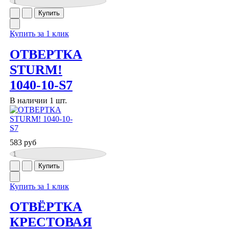
Купить за 1 клик
ОТВЕРТКА
STURM!
1040-10-S7
В наличии 1 шт.
583 руб
Купить за 1 клик
ОТВЁРТКА
КРЕСТОВАЯ