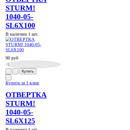
STURM!
1040-05-
SL6X100
В наличии 1 шт.
90 руб
Купить за 1 клик
ОТВЕРТКА
STURM!
1040-05-
SL6X125
В наличии 1 шт.