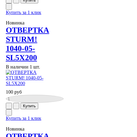
Купить за 1 клик
Новинка
ОТВЕРТКА
STURM!
1040-05-
SL5X200
В наличии 1 шт.
100 руб
Купить за 1 клик
Новинка
ОТВЕРТКА