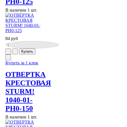
PH0-125
В наличии 1 шт.
84 руб
Купить за 1 клик
ОТВЕРТКА
КРЕСТОВАЯ
STURM!
1040-01-
PH0-150
В наличии 1 шт.