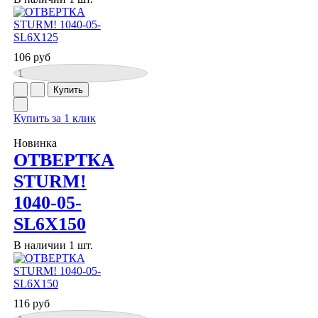
106 руб
Купить за 1 клик
Новинка
ОТВЕРТКА
STURM!
1040-05-
SL6X150
В наличии 1 шт.
116 руб