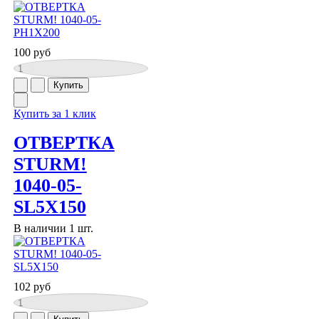
100 руб
Купить за 1 клик
ОТВЕРТКА
STURM!
1040-05-
SL5X150
В наличии 1 шт.
102 руб