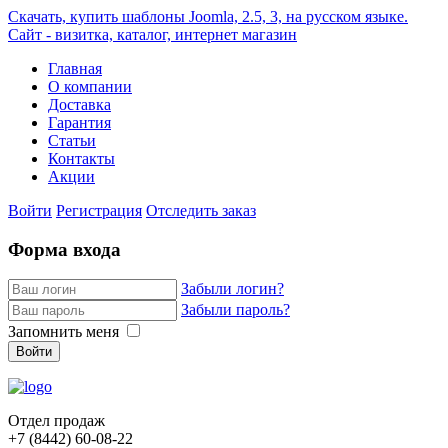
Скачать, купить шаблоны Joomla, 2.5, 3, на русском языке.
Сайт - визитка, каталог, интернет магазин
Главная
О компании
Доставка
Гарантия
Статьи
Контакты
Акции
Войти
Регистрация
Отследить заказ
Форма входа
Забыли логин?
Забыли пароль?
Запомнить меня
Войти
Отдел продаж
+7 (8442)
60-08-22