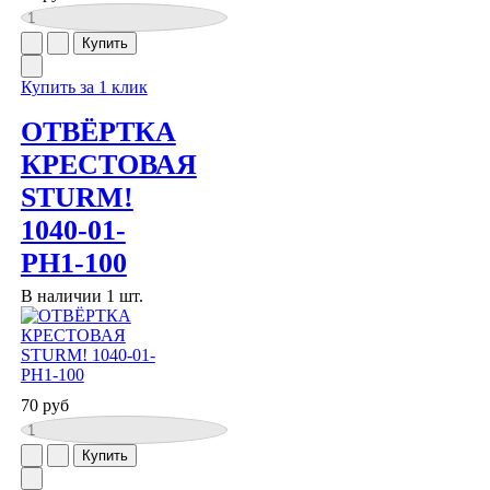
Купить за 1 клик
ОТВЁРТКА
КРЕСТОВАЯ
STURM!
1040-01-
PH1-100
В наличии 1 шт.
70 руб