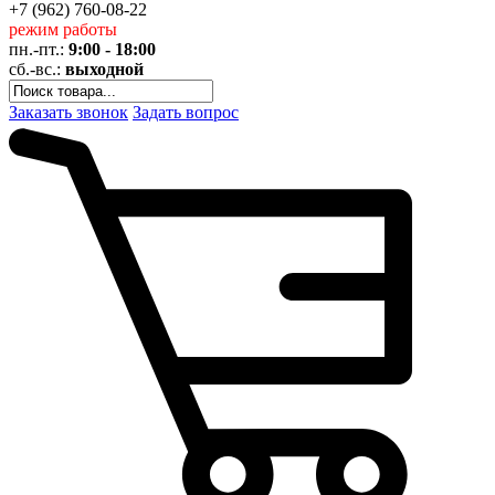
+7 (962)
760-08-22
режим работы
пн.-пт.:
9:00 - 18:00
сб.-вс.:
выходной
Заказать звонок
Задать вопрос