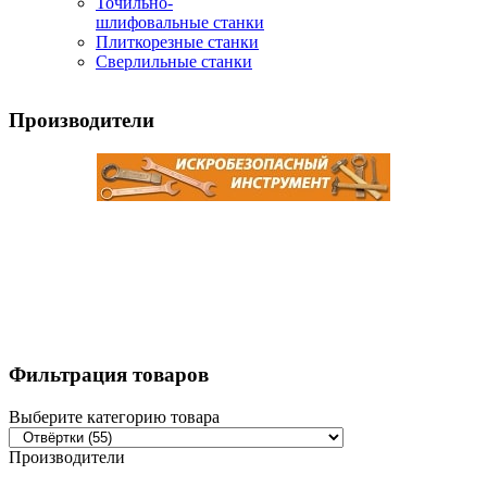
Точильно-
шлифовальные станки
Плиткорезные станки
Сверлильные станки
Производители
Фильтрация товаров
Выберите категорию товара
Производители