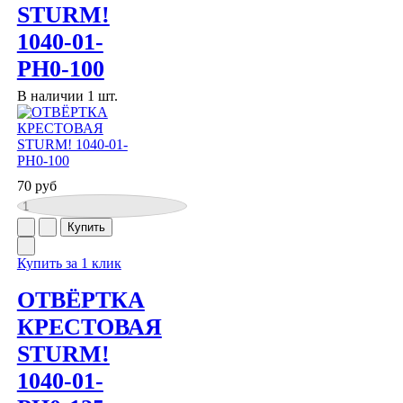
STURM!
1040-01-
PH0-100
В наличии 1 шт.
70 руб
Купить за 1 клик
ОТВЁРТКА
КРЕСТОВАЯ
STURM!
1040-01-