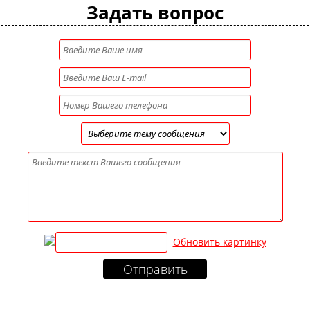
Задать вопрос
Обновить картинку