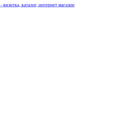
 - визитка, каталог, интернет магазин