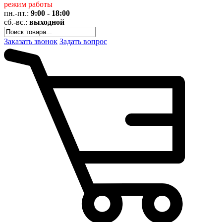
режим работы
пн.-пт.:
9:00 - 18:00
сб.-вс.:
выходной
Заказать звонок
Задать вопрос