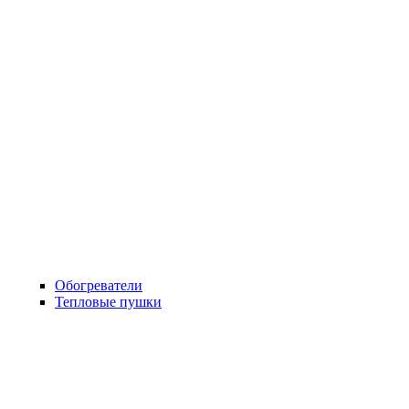
Обогреватели
Тепловые пушки