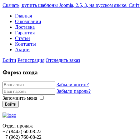
Скачать, купить шаблоны Joomla, 2.5, 3, на русском языке. Сайт
Главная
О компании
Доставка
Гарантия
Статьи
Контакты
Акции
Войти
Регистрация
Отследить заказ
Форма входа
Забыли логин?
Забыли пароль?
Запомнить меня
Войти
Отдел продаж
+7 (8442)
60-08-22
+7 (962)
760-08-22