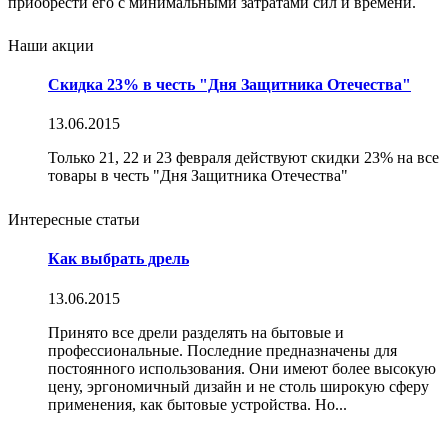
приобрести его с минимальными затратами сил и времени.
Наши акции
Скидка 23% в честь "Дня Защитника Отечества"
13.06.2015
Только 21, 22 и 23 февраля действуют скидки 23% на все
товары в честь "Дня Защитника Отечества"
Интересные статьи
Как выбрать дрель
13.06.2015
Принято все дрели разделять на бытовые и
профессиональные. Последние предназначены для
постоянного использования. Они имеют более высокую
цену, эргономичный дизайн и не столь широкую сферу
применения, как бытовые устройства. Но...