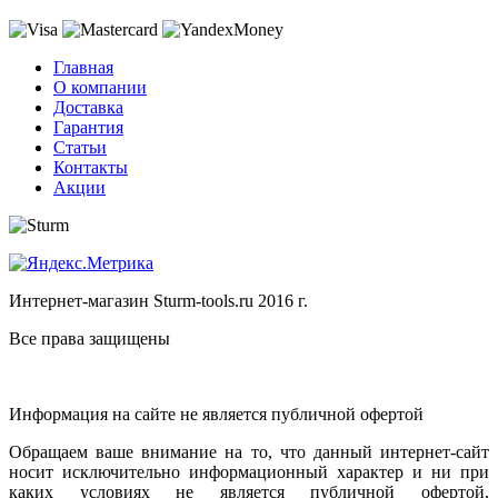
Главная
О компании
Доставка
Гарантия
Статьи
Контакты
Акции
Интернет-магазин Sturm-tools.ru 2016 г.
Все права защищены
Информация на сайте не является публичной офертой
Обращаем ваше внимание на то, что данный интернет-сайт
носит исключительно информационный характер и ни при
каких условиях не является публичной офертой,