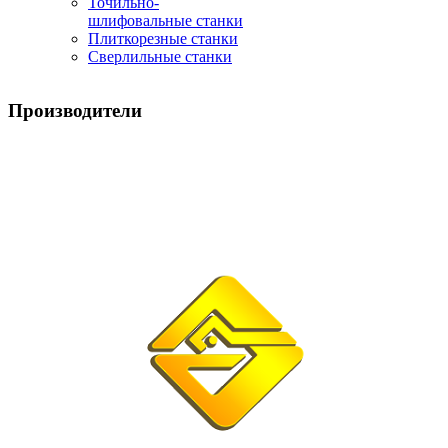
Точильно-
шлифовальные станки
Плиткорезные станки
Сверлильные станки
Производители