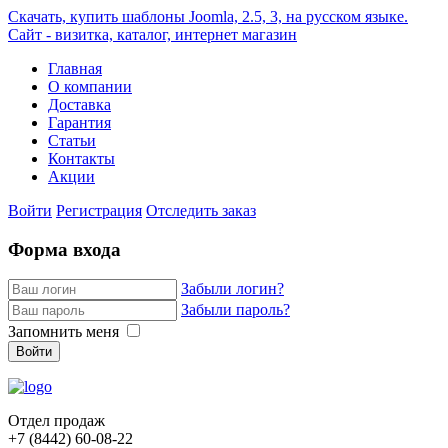
Скачать, купить шаблоны Joomla, 2.5, 3, на русском языке.
Сайт - визитка, каталог, интернет магазин
Главная
О компании
Доставка
Гарантия
Статьи
Контакты
Акции
Войти
Регистрация
Отследить заказ
Форма входа
Забыли логин?
Забыли пароль?
Запомнить меня
Войти
Отдел продаж
+7 (8442)
60-08-22