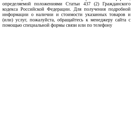
определяемой положениями Статьи 437 (2) Гражданского
кодекса Российской Федерации. Для получения подробной
информации о наличии и стоимости указанных товаров и
(или) услуг, пожалуйста, обращайтесь к менеджеру сайта с
помощью специальной формы связи или по телефону