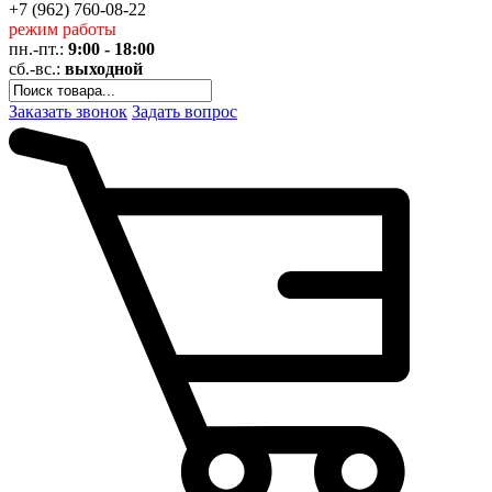
+7 (962)
760-08-22
режим работы
пн.-пт.:
9:00 - 18:00
сб.-вс.:
выходной
Заказать звонок
Задать вопрос