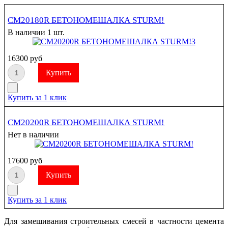
CM20180R БЕТОНОМЕШАЛКА STURM!
В наличии 1 шт.
16300 руб
Купить за 1 клик
CM20200R БЕТОНОМЕШАЛКА STURM!
Нет в наличии
17600 руб
Купить за 1 клик
Для замешивания строительных смесей в частности цемента